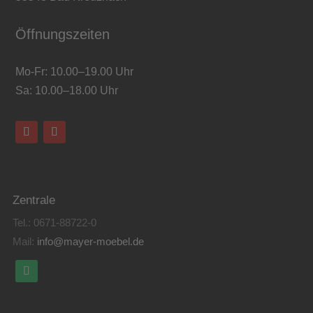
Öffnungszeiten
Mo-Fr: 10.00–19.00 Uhr
Sa: 10.00–18.00 Uhr
Zentrale
Tel.:
0671-88722-0
Mail:
info@mayer-moebel.de