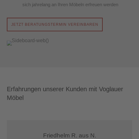
sich jahrelang an Ihren Möbeln erfreuen werden
JETZT BERATUNGSTERMIN VEREINBAREN
Erfahrungen unserer Kunden mit Voglauer
Möbel
Friedhelm R. aus N.