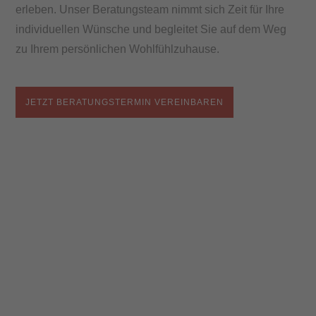
erleben. Unser Beratungsteam nimmt sich Zeit für Ihre
individuellen Wünsche und begleitet Sie auf dem Weg
zu Ihrem persönlichen Wohlfühlzuhause.
JETZT BERATUNGSTERMIN VEREINBAREN