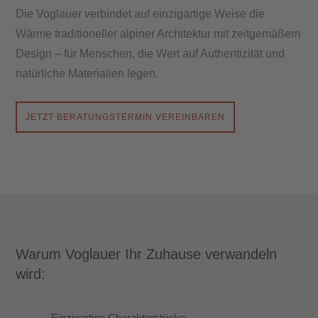
Die Voglauer verbindet auf einzigartige Weise die
Wärme traditioneller alpiner Architektur mit zeitgemäßem
Design – für Menschen, die Wert auf Authentizität und
natürliche Materialien legen.
JETZT BERATUNGSTERMIN VEREINBAREN
Warum Voglauer Ihr Zuhause verwandeln
wird:
Einzigartige Charakterstücke