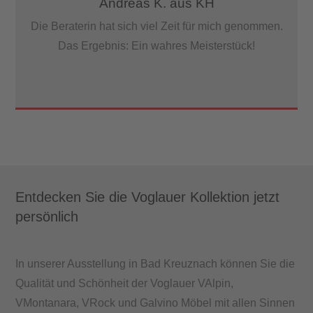
Andreas K. aus KH
Die Beraterin hat sich viel Zeit für mich genommen.
Das Ergebnis: Ein wahres Meisterstück!
Entdecken Sie die Voglauer Kollektion jetzt
persönlich
In unserer Ausstellung in Bad Kreuznach können Sie die
Qualität und Schönheit der Voglauer VAlpin,
VMontanara, VRock und Galvino Möbel mit allen Sinnen