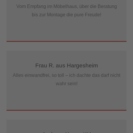
Vom Empfang im Möbelhaus, über die Beratung
bis zur Montage die pure Freude!
Frau R. aus Hargesheim
Alles einwandfrei, so toll – ich dachte das darf nicht
wahr sein!