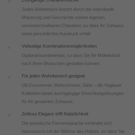
=
Jedes Möbelstück besitzt durch die individuelle
Maserung und Geschichte seinen eigenen,
unverwechselbaren Charakter, so dass Ihr Zuhause
einen persönlichen Ausdruck erhält
Vielseitige Kombinationsmöglichkeiten
=
Optional kombinierbar, so dass Sie Ihr Möbelstück
nach Ihren Wünschen gestalten können
Für jeden Wohnbereich geeignet
=
Ob Esszimmer, Wohnzimmer, Diele – die Voglauer
Kollektion bietet durchgängige Einrichtungslösungen
für Ihr gesamtes Zuhause.
Zeitlose Eleganz trifft Natürlichkeit
=
Die puristische Formensprache verbindet sich
harmonisch mit der Wärme des Holzes, so dass Sie