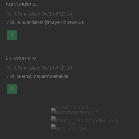
Kundendienst
Tel. & WhatsApp:
0671-88722-24
Mail:
kundendienst@mayer-moebel.de
Liefertermine
Tel. & WhatsApp:
0671-88722-18
Mail:
buero@mayer-moebel.de