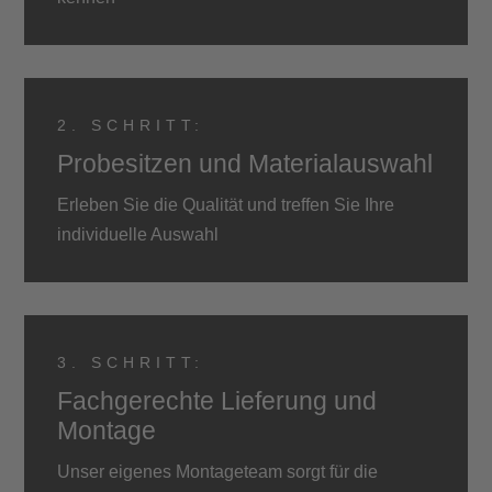
2. SCHRITT:
Probesitzen und Materialauswahl
Erleben Sie die Qualität und treffen Sie Ihre
individuelle Auswahl
3. SCHRITT:
Fachgerechte Lieferung und
Montage
Unser eigenes Montageteam sorgt für die