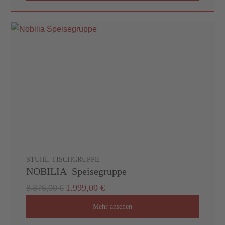
STUHL-TISCHGRUPPE
NOBILIA Speisegruppe
1.999,00 €
8.376,00 €
Mehr ansehen