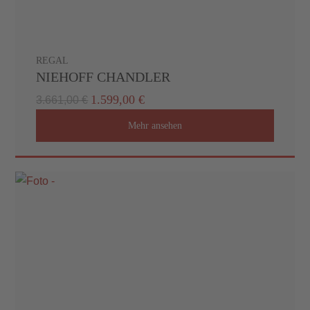
REGAL
NIEHOFF CHANDLER
1.599,00 €
3.661,00 €
Mehr ansehen