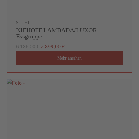
STUHL
NIEHOFF LAMBADA/LUXOR
Essgruppe
2.899,00 €
6.186,00 €
Mehr ansehen