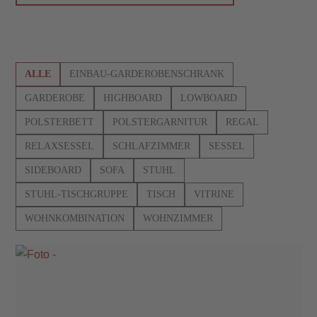
ALLE
EINBAU-GARDEROBENSCHRANK
GARDEROBE
HIGHBOARD
LOWBOARD
POLSTERBETT
POLSTERGARNITUR
REGAL
RELAXSESSEL
SCHLAFZIMMER
SESSEL
SIDEBOARD
SOFA
STUHL
STUHL-TISCHGRUPPE
TISCH
VITRINE
WOHNKOMBINATION
WOHNZIMMER