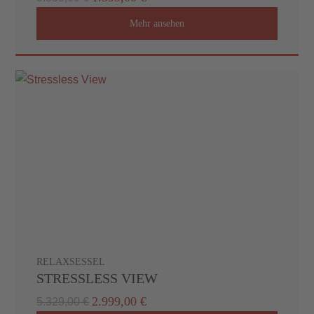
Mehr ansehen
RELAXSESSEL
STRESSLESS VIEW
2.999,00 €
5.329,00 €