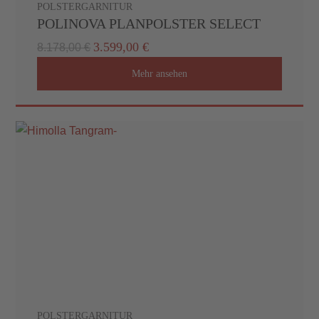
POLSTERGARNITUR
POLINOVA PLANPOLSTER SELECT
3.599,00 €
8.178,00 €
Mehr ansehen
POLSTERGARNITUR