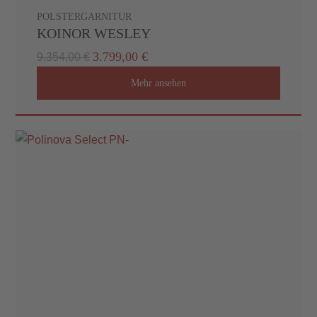
POLSTERGARNITUR
KOINOR WESLEY
3.799,00 €
9.354,00 €
Mehr ansehen