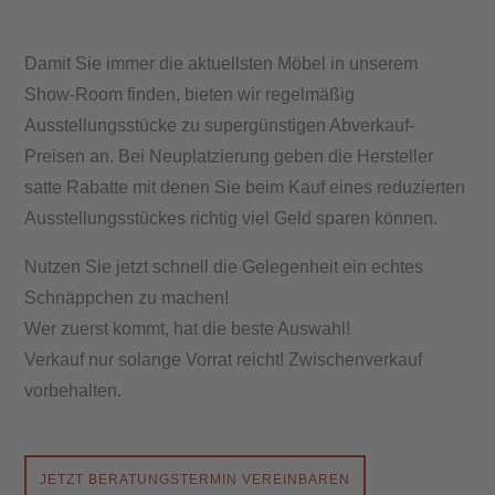
Damit Sie immer die aktuellsten Möbel in unserem
Show-Room finden, bieten wir regelmäßig
Ausstellungsstücke zu supergünstigen Abverkauf-
Preisen an. Bei Neuplatzierung geben die Hersteller
satte Rabatte mit denen Sie beim Kauf eines reduzierten
Ausstellungsstückes richtig viel Geld sparen können.
Nutzen Sie jetzt schnell die Gelegenheit ein echtes
Schnäppchen zu machen!
Wer zuerst kommt, hat die beste Auswahl!
Verkauf nur solange Vorrat reicht! Zwischenverkauf
vorbehalten.
JETZT BERATUNGSTERMIN VEREINBAREN