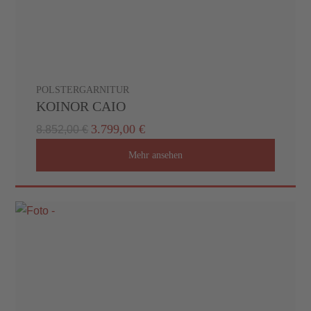
POLSTERGARNITUR
KOINOR CAIO
3.799,00 €
8.852,00 €
Mehr ansehen