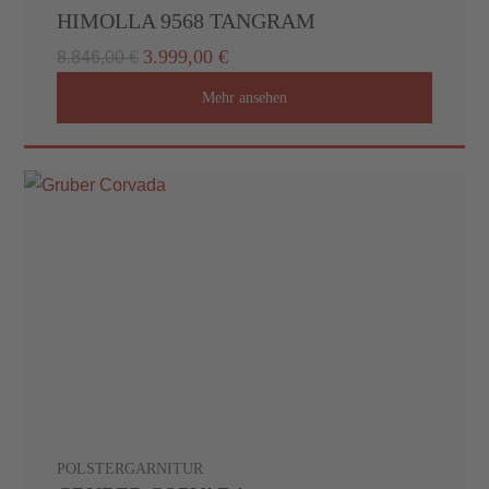
HIMOLLA 9568 TANGRAM
3.999,00 €
8.846,00 €
Mehr ansehen
POLSTERGARNITUR