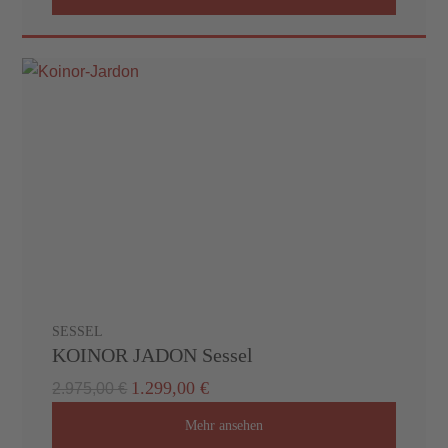
SESSEL
KOINOR JADON Sessel
1.299,00 €
2.975,00 €
Mehr ansehen