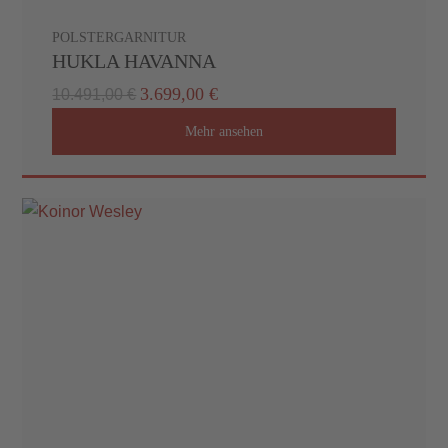
POLSTERGARNITUR
HUKLA HAVANNA
3.699,00 €
10.491,00 €
Mehr ansehen