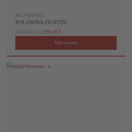
RELAXSESSEL
POLINOVA DUSTIN
1.299,00 €
3.162,00 €
Mehr ansehen