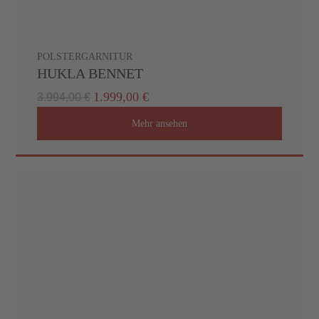
POLSTERGARNITUR
HUKLA BENNET
1.999,00 €
3.994,00 €
Mehr ansehen