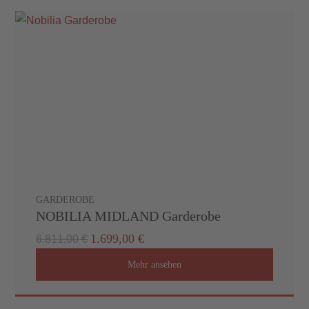
GARDEROBE
NOBILIA MIDLAND Garderobe
1.699,00 €
6.811,00 €
Mehr ansehen