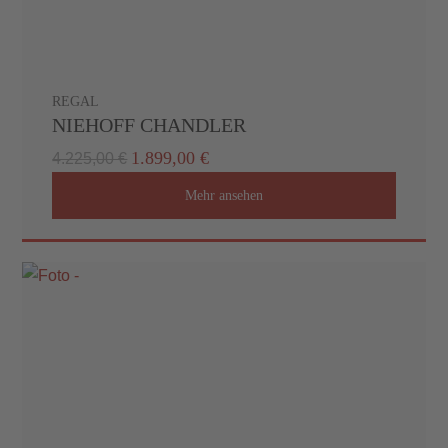
REGAL
NIEHOFF CHANDLER
1.899,00 €
4.225,00 €
Mehr ansehen