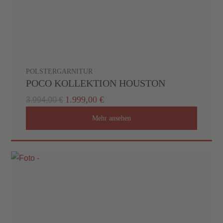
POLSTERGARNITUR
POCO KOLLEKTION HOUSTON
1.999,00 €
3.994,00 €
Mehr ansehen