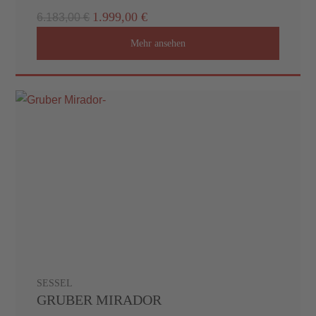
1.999,00 €
6.183,00 €
Mehr ansehen
SESSEL
GRUBER MIRADOR