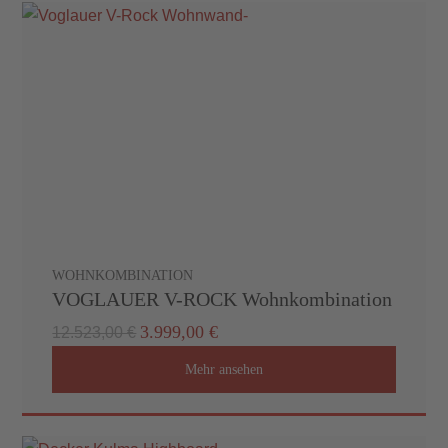
WOHNKOMBINATION
VOGLAUER V-ROCK Wohnkombination
3.999,00 €
12.523,00 €
Mehr ansehen