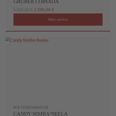
GRUBER CORVADA
2.599,00 €
5.431,00 €
Mehr ansehen
POLSTERGARNITUR
CANDY NIMBA/NEELA