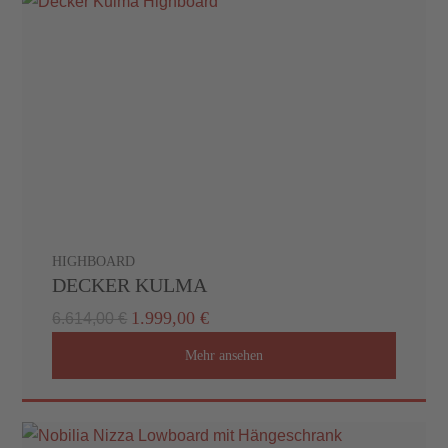
HIGHBOARD
DECKER KULMA
1.999,00 €
6.614,00 €
Mehr ansehen