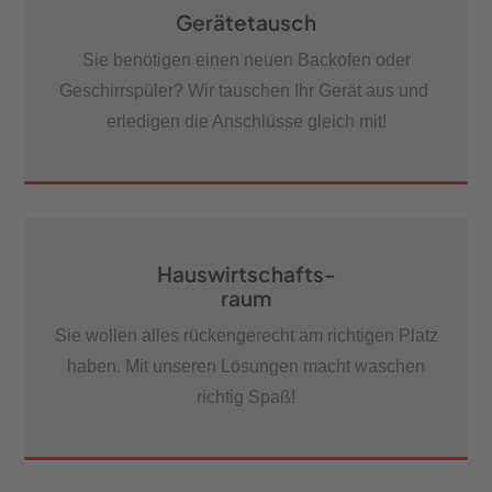
Gerätetausch
Sie benötigen einen neuen Backofen oder
Geschirrspüler? Wir tauschen Ihr Gerät aus und
erledigen die Anschlüsse gleich mit!
Hauswirtschafts-
raum
Sie wollen alles rückengerecht am richtigen Platz
haben. Mit unseren Lösungen macht waschen
richtig Spaß!