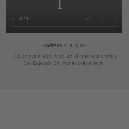
Andreas K. aus KH
„Die Beraterin hat sich viel Zeit für mich genommen.
Das Ergebnis: Ein wahres Meisterstück!“