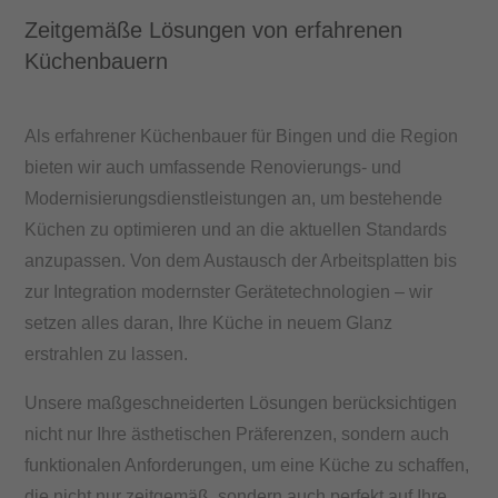
Zeitgemäße Lösungen von erfahrenen
Küchenbauern
Als erfahrener Küchenbauer für Bingen und die Region
bieten wir auch umfassende Renovierungs- und
Modernisierungsdienstleistungen an, um bestehende
Küchen zu optimieren und an die aktuellen Standards
anzupassen. Von dem Austausch der Arbeitsplatten bis
zur Integration modernster Gerätetechnologien – wir
setzen alles daran, Ihre Küche in neuem Glanz
erstrahlen zu lassen.
Unsere maßgeschneiderten Lösungen berücksichtigen
nicht nur Ihre ästhetischen Präferenzen, sondern auch
funktionalen Anforderungen, um eine Küche zu schaffen,
die nicht nur zeitgemäß, sondern auch perfekt auf Ihre