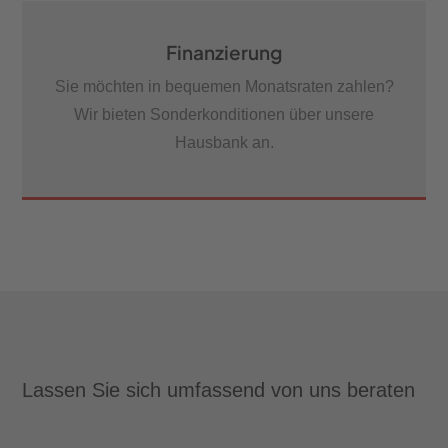
Finanzierung
Sie möchten in bequemen Monatsraten zahlen?
Wir bieten Sonderkonditionen über unsere
Hausbank an.
Lassen Sie sich umfassend von uns beraten