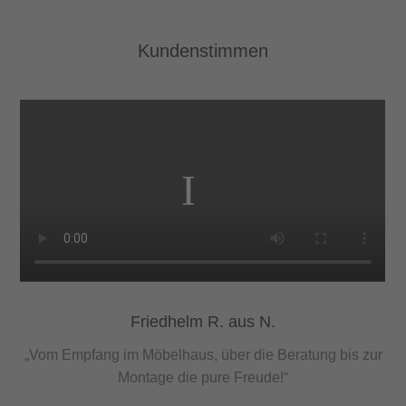
Kundenstimmen
Friedhelm R. aus N.
„Vom Empfang im Möbelhaus, über die Beratung bis zur
Montage die pure Freude!“