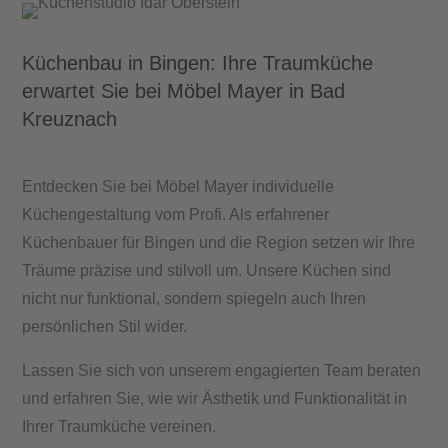
Küchenbau in Bingen: Ihre Traumküche
erwartet Sie bei Möbel Mayer in Bad
Kreuznach
Entdecken Sie bei Möbel Mayer individuelle
Küchengestaltung vom Profi. Als erfahrener
Küchenbauer für Bingen und die Region setzen wir Ihre
Träume präzise und stilvoll um. Unsere Küchen sind
nicht nur funktional, sondern spiegeln auch Ihren
persönlichen Stil wider.
Lassen Sie sich von unserem engagierten Team beraten
und erfahren Sie, wie wir Ästhetik und Funktionalität in
Ihrer Traumküche vereinen.