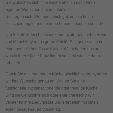
Sie wünschen sich, ihre Küche endlich nach Ihren
eigenen Wünschen einzurichten?
Sie fragen sich: Wer berät mich gut, um die beste
Entscheidung für meine neue Lebensphase zu treffen?
Um Sie als Mensch besser kennenzulernen, nehmen wir
von Möbel Mayer uns gerne Zeit für Sie, gerne auch bei
einer gemütlichen Tasse Kaffee. Wir schauen uns an
was in Ihrer Küche Platz finden soll und wie sie darin
arbeiten.
Damit Sie mit Ihrer neuen Küche glücklich werden, hören
wir Ihre Wünsche genau an. Wollen Sie eine
funktionelle, rückenschonende oder trendige Küche.
Sind sie Genussmensch oder eher praktisch? Wir
verstehen Ihre Bedürfnisse und erarbeiten mit Ihnen
einen passgenauen Vorschlag.