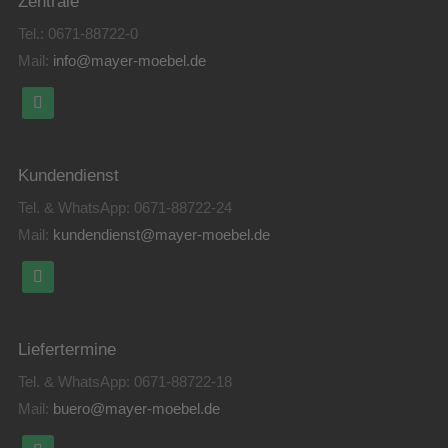
Zentrale
Tel.:
0671-88722-0
Mail:
info@mayer-moebel.de
Kundendienst
Tel. & WhatsApp:
0671-88722-24
Mail:
kundendienst@mayer-moebel.de
Liefertermine
Tel. & WhatsApp:
0671-88722-18
Mail:
buero@mayer-moebel.de