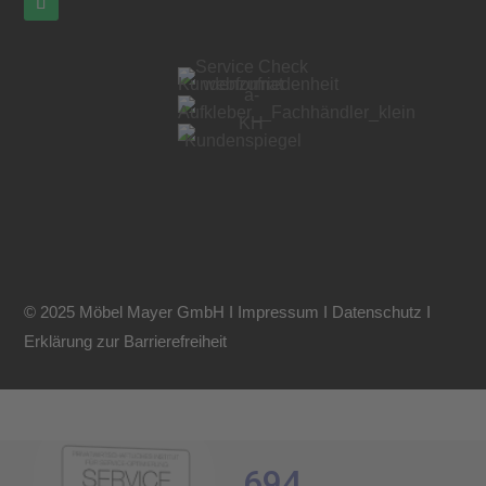
© 2025 Möbel Mayer GmbH I
Impressum
I
Datenschutz
I
Erklärung zur Barrierefreiheit
694