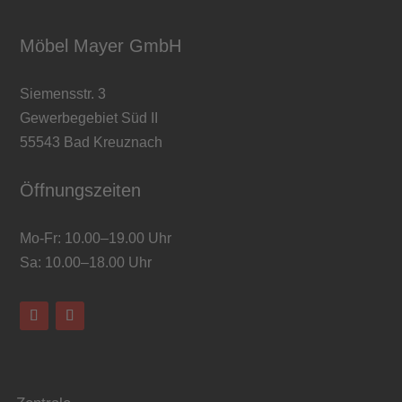
Möbel Mayer GmbH
Siemensstr. 3
Gewerbegebiet Süd II
55543 Bad Kreuznach
Öffnungszeiten
Mo-Fr: 10.00–19.00 Uhr
Sa: 10.00–18.00 Uhr