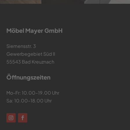
Möbel Mayer GmbH
Siemensstr. 3
Gewerbegebiet Süd II
55543 Bad Kreuznach
Öffnungszeiten
Mo-Fr: 10.00–19.00 Uhr
Sa: 10.00–18.00 Uhr