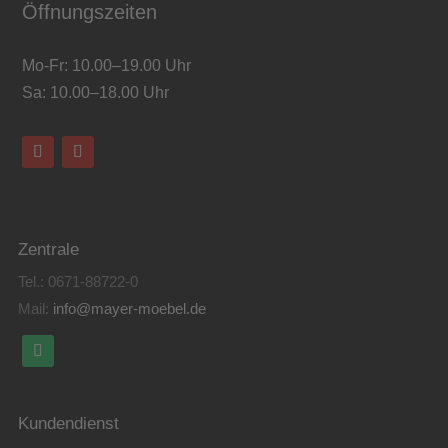
Öffnungszeiten
Mo-Fr: 10.00–19.00 Uhr
Sa: 10.00–18.00 Uhr
Zentrale
Tel.:
0671-88722-0
Mail:
info@mayer-moebel.de
Kundendienst