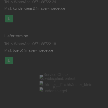
Tel. & WhatsApp:
0671-88722-24
Mail:
kundendienst@mayer-moebel.de
Liefertermine
Tel. & WhatsApp:
0671-88722-18
Mail:
buero@mayer-moebel.de